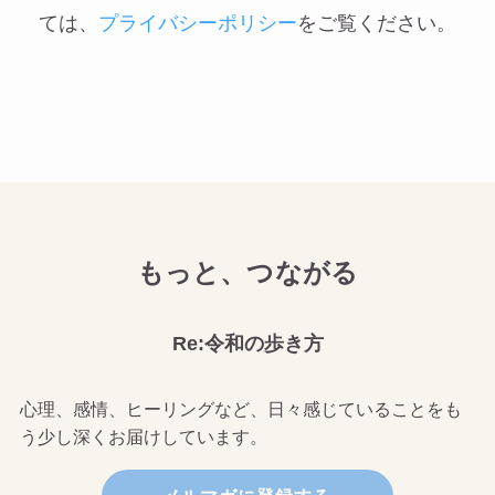
ては、
プライバシーポリシー
をご覧ください。
もっと、つながる
Re:令和の歩き方
心理、感情、ヒーリングなど、日々感じていることをも
う少し深くお届けしています。