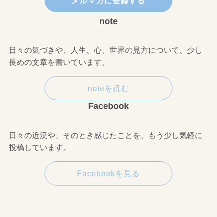
メルマガに登録する
note
日々の気づきや、人生、心、世界の見方について、少し
長めの文章を書いています。
noteを読む
Facebook
日々の近況や、そのとき感じたことを、もう少し気軽に
投稿しています。
Facebookを見る