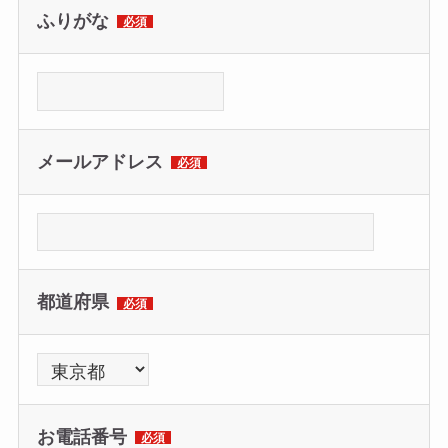
ふりがな
必須
メールアドレス
必須
都道府県
必須
お電話番号
必須