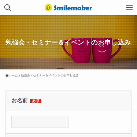
勉強会・セミナー＆イベントのお申し込み
ホーム
勉強会・セミナー＆イベントのお申し込み
お名前
必須