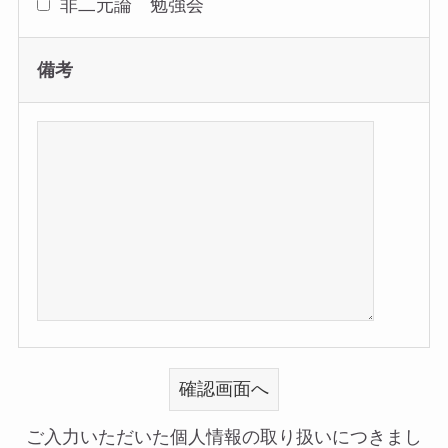
非二元論 勉強会
備考
ご入力いただいた個人情報の取り扱いにつきまし