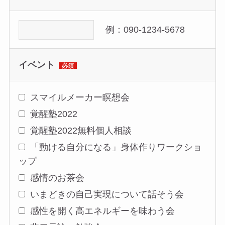
例：090-1234-5678
イベント
必須
スマイルメーカー瞑想会
覚醒塾2022
覚醒塾2022無料個人相談
「動ける自分になる」身体作りワークショ
ップ
感情のお茶会
いまどきの自己実現について話そう会
感性を開く高エネルギーを味わう会