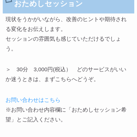
おためしセッション
現状をうかがいながら、改善のヒントや期待され
る変化をお伝えします。
セッションの雰囲気も感じていただけるでしょ
う。
＞ 30分 3,000円(税込） どのサービスがいい
か迷うときは、まずこちらへどうぞ。
お問い合わせはこちら
※お問い合わせ内容欄に「おためしセッション希
望」とご記入ください。