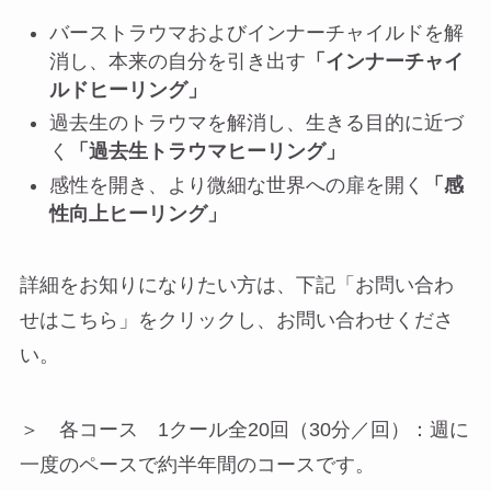
バーストラウマおよびインナーチャイルドを解
消し、本来の自分を引き出す
「インナーチャイ
ルドヒーリング」
過去生のトラウマを解消し、生きる目的に近づ
く
「過去生トラウマヒーリング」
感性を開き、より微細な世界への扉を開く
「感
性向上ヒーリング」
詳細をお知りになりたい方は、下記「お問い合わ
せはこちら」をクリックし、お問い合わせくださ
い。
＞ 各コース 1クール全20回（30分／回）：週に
一度のペースで約半年間のコースです。