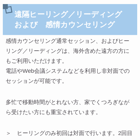
遠隔ヒーリング／リーディング
および 感情カウンセリング
感情カウンセリング通常セッション、およびヒー
リング／リーディングは、海外含めた遠方の方に
もご利用いただけます。
電話やWeb会議システムなどを利用し非対面での
セッションが可能です。
多忙で移動時間がとれない方、家でくつろぎなが
ら受けたい方にも重宝されています。
＞ ヒーリングのみ初回は対面で行います。2回目