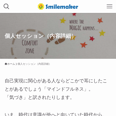
個人セッション（内容詳細）
ホーム
個人セッション（内容詳細）
自己実現に関心がある人ならどこかで耳にしたこ
とがあるでしょう「マインドフルネス」。
「気づき」と訳されたりします。
いま、時代は意識が外へと向いていた時代から、