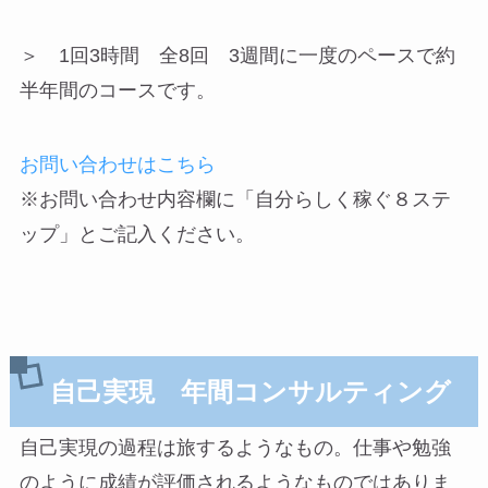
＞ 1回3時間 全8回 3週間に一度のペースで約
半年間のコースです。
お問い合わせはこちら
※お問い合わせ内容欄に「自分らしく稼ぐ８ステ
ップ」とご記入ください。
自己実現 年間コンサルティング
自己実現の過程は旅するようなもの。仕事や勉強
のように成績が評価されるようなものではありま