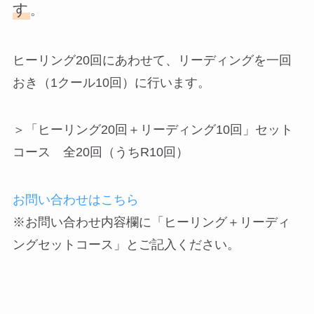
す
。
ヒーリング20回にあわせて、リーディングを一回
おき（1クール10回）に行います。
＞「ヒーリング20回＋リーディング10回」セット
コース 全20回（うちR10回）
お問い合わせはこちら
※お問い合わせ内容欄に「ヒーリング＋リーディ
ングセットコース」とご記入ください。