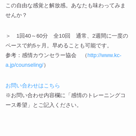
この自由な感覚と解放感。あなたも味わってみま
せんか？
＞ 1回40～60分 全10回 通常、2週間に一度の
ペースで約5ヶ月。早めることも可能です。
参考：感情カウンセラー協会 （
http://www.kc-
a.jp/counseling/
）
お問い合わせはこちら
※お問い合わせ内容欄に「感情のトレーニングコ
ース希望」とご記入ください。