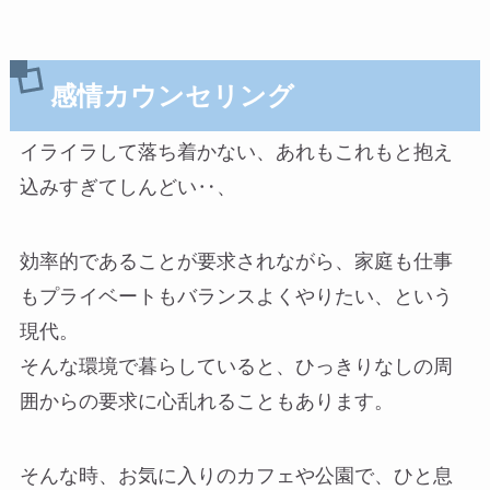
感情カウンセリング
イライラして落ち着かない、あれもこれもと抱え
込みすぎてしんどい‥、
効率的であることが要求されながら、家庭も仕事
もプライベートもバランスよくやりたい、という
現代。
そんな環境で暮らしていると、ひっきりなしの周
囲からの要求に心乱れることもあります。
そんな時、お気に入りのカフェや公園で、ひと息