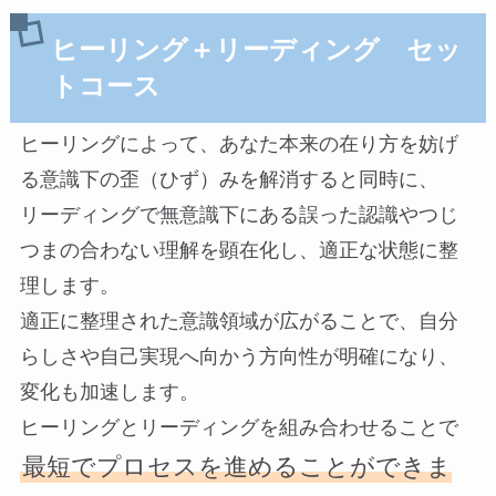
ヒーリング＋リーディング セッ
トコース
ヒーリングによって、あなた本来の在り方を妨げ
る意識下の歪（ひず）みを解消すると同時に、
リーディングで無意識下にある誤った認識やつじ
つまの合わない理解を顕在化し、適正な状態に整
理します。
適正に整理された意識領域が広がることで、自分
らしさや自己実現へ向かう方向性が明確になり、
変化も加速します。
ヒーリングとリーディングを組み合わせることで
最短でプロセスを進めることができま