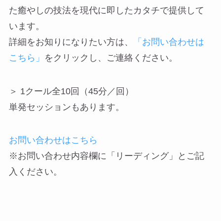
た癒やしの技法を現代に即したカタチで提供して
います。
詳細をお知りになりたい方は、
「お問い合わせは
こちら」
をクリックし、ご連絡ください。
＞ 1クール全10回（45分／回）
単発セッションもあります。
お問い合わせはこちら
※お問い合わせ内容欄に「リーディング」とご記
入ください。