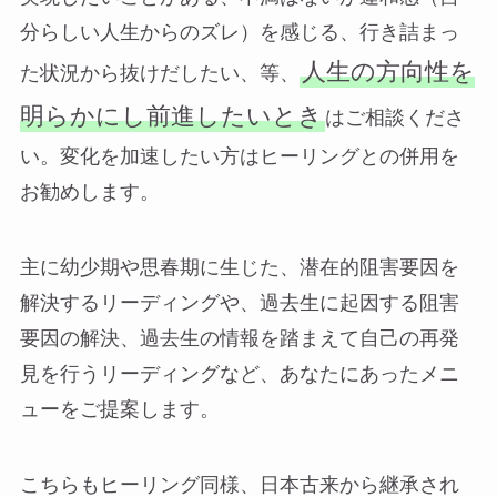
分らしい人生からのズレ）を感じる、行き詰まっ
人生の方向性を
た状況から抜けだしたい、等、
明らかにし前進したいとき
はご相談くださ
い。変化を加速したい方はヒーリングとの併用を
お勧めします。
主に幼少期や思春期に生じた、潜在的阻害要因を
解決するリーディングや、過去生に起因する阻害
要因の解決、過去生の情報を踏まえて自己の再発
見を行うリーディングなど、あなたにあったメニ
ューをご提案します。
こちらもヒーリング同様、日本古来から継承され