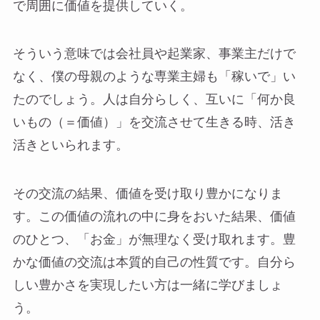
で周囲に価値を提供していく。
そういう意味では会社員や起業家、事業主だけで
なく、僕の母親のような専業主婦も「稼いで」い
たのでしょう。人は自分らしく、互いに「何か良
いもの（＝価値）」を交流させて生きる時、活き
活きといられます。
その交流の結果、価値を受け取り豊かになりま
す。この価値の流れの中に身をおいた結果、価値
のひとつ、「お金」が無理なく受け取れます。豊
かな価値の交流は本質的自己の性質です。自分ら
しい豊かさを実現したい方は一緒に学びましょ
う。