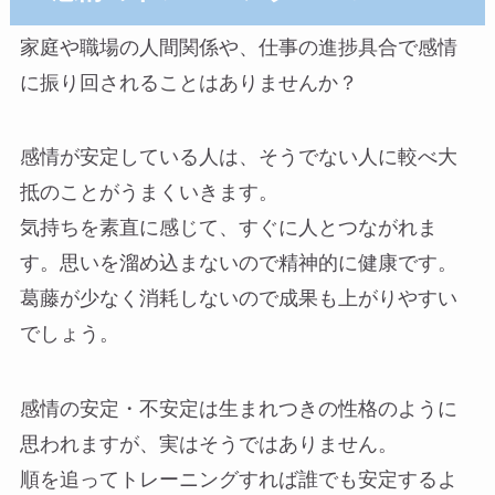
家庭や職場の人間関係や、仕事の進捗具合で感情
に振り回されることはありませんか？
感情が安定している人は、そうでない人に較べ大
抵のことがうまくいきます。
気持ちを素直に感じて、すぐに人とつながれま
す。思いを溜め込まないので精神的に健康です。
葛藤が少なく消耗しないので成果も上がりやすい
でしょう。
感情の安定・不安定は生まれつきの性格のように
思われますが、実はそうではありません。
順を追ってトレーニングすれば誰でも安定するよ