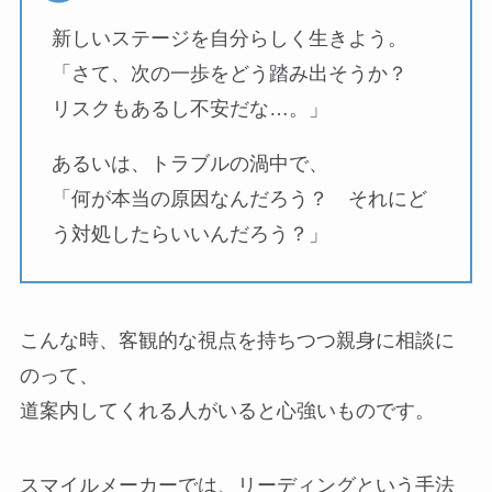
新しいステージを自分らしく生きよう。
「さて、次の一歩をどう踏み出そうか？
リスクもあるし不安だな…。」
あるいは、トラブルの渦中で、
「何が本当の原因なんだろう？ それにど
う対処したらいいんだろう？」
こんな時、客観的な視点を持ちつつ親身に相談に
のって、
道案内してくれる人がいると心強いものです。
スマイルメーカーでは、リーディングという手法