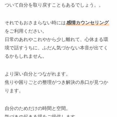
ついて自分を取り戻すこともあるでしょう。。
それでもおさまらない時には
感情カウンセリング
をご利用ください。
日常のあれやこれやから少し離れて、心休まる環
境で話すうちに、ふだん気づかない本音が出てく
るかもしれません。
より深い自分とつながれます。
焦りや困りごとの整理がつき解決の糸口が見つか
ります。
自分のためだけの時間と空間。
気づきの起きる場をご提供します。