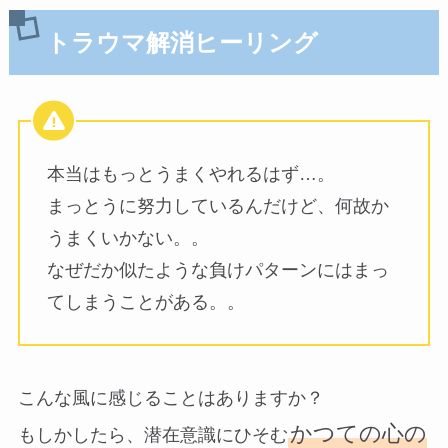
トラウマ解消ヒーリング
本当はもっとうまくやれるはず…。
まっとうに努力しているんだけど、何故か
うまくいかない。。
なぜだか似たような負けパターンにはまっ
てしまうことがある。。
こんな風に感じることはありますか？
かつての心の
もしかしたら、潜在意識にひそむ