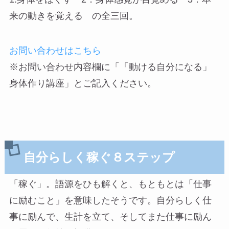
来の動きを覚える の全三回。
お問い合わせはこちら
※お問い合わせ内容欄に「「動ける自分になる」
身体作り講座」とご記入ください。
自分らしく稼ぐ８ステップ
「稼ぐ」。語源をひも解くと、もともとは「仕事
に励むこと」を意味したそうです。自分らしく仕
事に励んで、生計を立て、そしてまた仕事に励ん