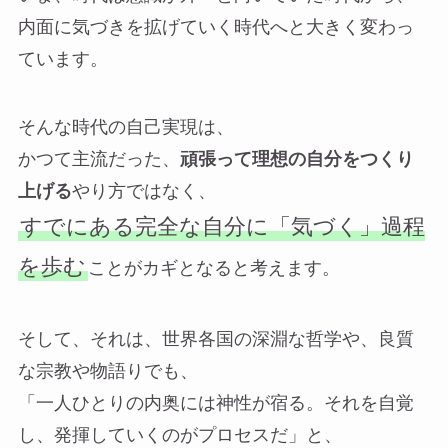
内面に気づきを拡げていく時代へと大きく変わっ
ています。
そんな時代の自己実現は、
かつて主流だった、
頑張って理想の自分をつくり
上げる
やり方ではなく、
すでにある完全な自分に「気づく」過程
を歩む
ことがカギとなると考えます。
そして、それは、世界各国の深淵な哲学や、良質
な宗教や物語りでも、
「一人ひとりの内奥には神性が宿る。それを自覚
し、発揮していくのがプロセスだ」と、