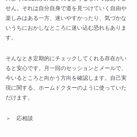
せん。それは自分自身で道を見つけていく自由や
楽しみはある一方、迷いやすかったり、気づかな
いうちにおかしなところに迷い込む恐れもありま
す。
そんなとき定期的にチェックしてくれる存在がい
ると安心です。月一回のセッションとメールで、
今いるところと向かう方向を確認します。自己実
現に関する、ホームドクターのように使っていた
だけます。
＞ 応相談