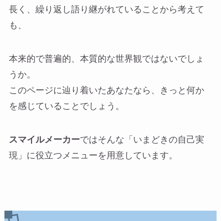
長く、繰り返し語り継がれていることから考えて
も、
本来的で普遍的、本質的な世界観ではないでしょ
うか。
このページに辿り着いたあなたなら、きっと何か
を感じていることでしょう。
スマイルメーカー
ではそんな「いまどきの自己実
現」に役立つメニューを用意しています。