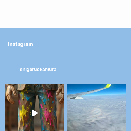
Instagram
shigeruokamura