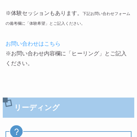
※体験セッションもあります。
下記お問い合わせフォーム
の備考欄に「体験希望」とご記入ください。
お問い合わせはこちら
※お問い合わせ内容欄に「ヒーリング」とご記入
ください。
リーディング