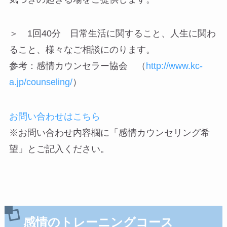
＞ 1回40分 日常生活に関すること、人生に関わ
ること、様々なご相談にのります。
参考：感情カウンセラー協会 （
http://www.kc-
a.jp/counseling/
）
お問い合わせはこちら
※お問い合わせ内容欄に「感情カウンセリング希
望」とご記入ください。
感情のトレーニングコース