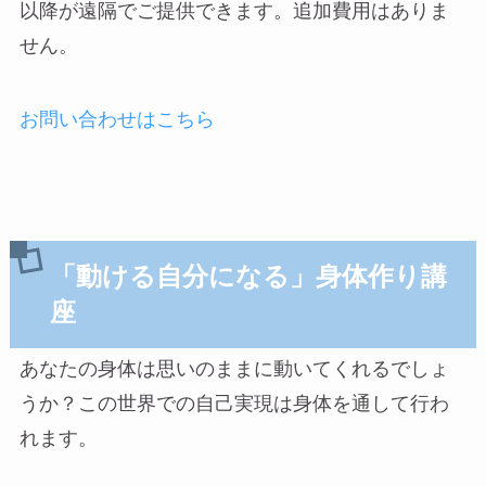
以降が遠隔でご提供できます。追加費用はありま
せん。
お問い合わせはこちら
「動ける自分になる」身体作り講
座
あなたの身体は思いのままに動いてくれるでしょ
うか？この世界での自己実現は身体を通して行わ
れます。