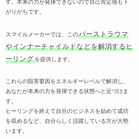
す。本来の力が発揮できないので自己肯定感も下
がりがちです。
バーストラウマ
スマイルメーカーでは、この
やインナーチャイルドなどを解消するヒ
ーリング
を提供します。
これらの阻害要因をエネルギーレベルで解消し、
あなたが本来の力を発揮できる状態へと近づけま
す。
ヒーリングを終えて自分のビジネスを始めて成功
を収めるなど、自分らしく活躍している方が大勢
います。