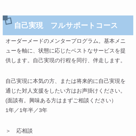
自己実現 フルサポートコース
オーダーメードのメンタープログラム。基本メニ
ューを軸に、状態に応じたベストなサービスを提
供します。自己実現の行程を同行、伴走します。
自己実現に本気の方、または将来的に自己実現を
通じた対人支援をしたい方はお声掛けください。
(面談有。興味ある方はまずご相談ください）
1年／1年半／3年
＞ 応相談