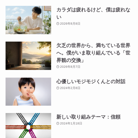
カラダは疲れるけど、僕は疲れな
い
2026年8月8日
欠乏の世界から、満ちている世界
へ。僕がいま取り組んでいる「世
界観の交換」
2026年8月7日
心優しいモジモジくんとの対話
2024年2月8日
新しい取り組みテーマ：信頼
2024年1月18日