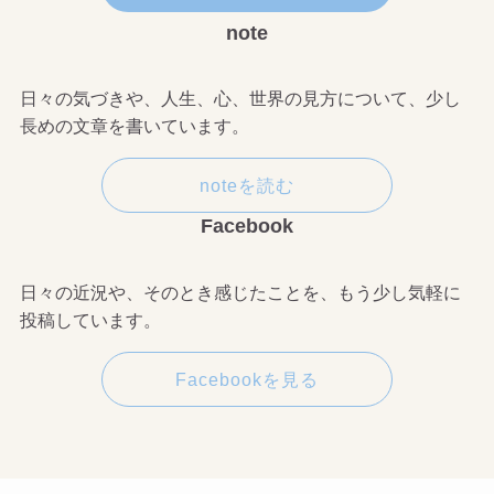
note
日々の気づきや、人生、心、世界の見方について、少し
長めの文章を書いています。
noteを読む
Facebook
日々の近況や、そのとき感じたことを、もう少し気軽に
投稿しています。
Facebookを見る