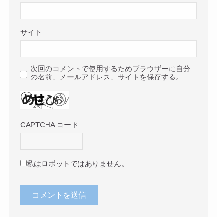
サイト
次回のコメントで使用するためブラウザーに自分
の名前、メールアドレス、サイトを保存する。
CAPTCHA コード
私はロボットではありません。