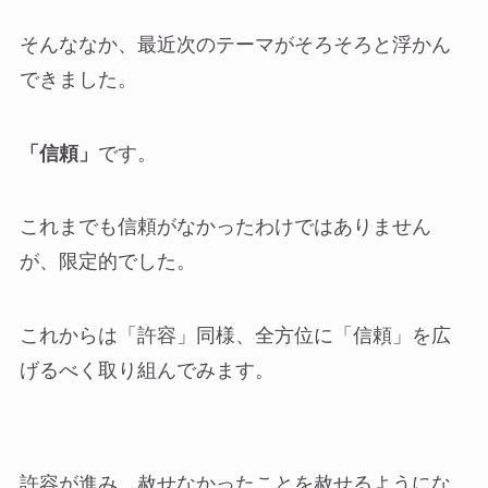
そんななか、最近次のテーマがそろそろと浮かん
できました。
「信頼」
です。
これまでも信頼がなかったわけではありません
が、限定的でした。
これからは「許容」同様、全方位に「信頼」を広
げるべく取り組んでみます。
許容が進み、赦せなかったことを赦せるようにな