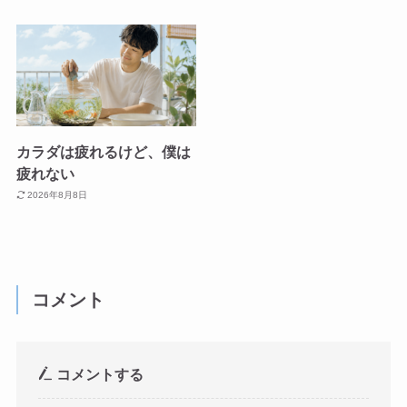
カラダは疲れるけど、僕は
疲れない
2026年8月8日
コメント
コメントする