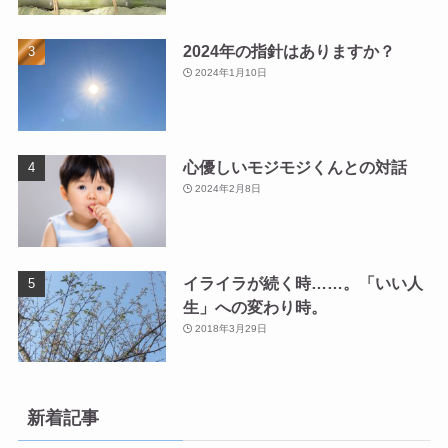
2024年の指針はありますか？
2024年1月10日
心優しいモジモジくんとの対話
2024年2月8日
イライラが続く時……。「いい人
生」への変わり時。
2018年3月29日
新着記事