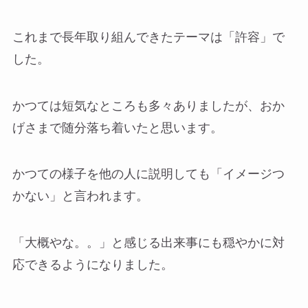
これまで長年取り組んできたテーマは「許容」で
した。
かつては短気なところも多々ありましたが、おか
げさまで随分落ち着いたと思います。
かつての様子を他の人に説明しても「イメージつ
かない」と言われます。
「大概やな。。」と感じる出来事にも穏やかに対
応できるようになりました。