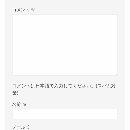
コメント
※
コメントは日本語で入力してください。(スパム対
策)
名前
※
メール
※