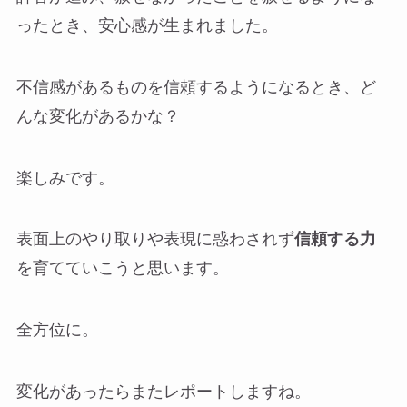
ったとき、安心感が生まれました。
不信感があるものを信頼するようになるとき、ど
んな変化があるかな？
楽しみです。
表面上のやり取りや表現に惑わされず
信頼する力
を育てていこうと思います。
全方位に。
変化があったらまたレポートしますね。