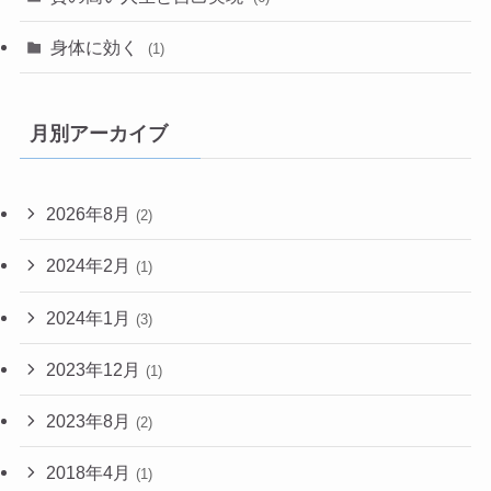
身体に効く
(1)
月別アーカイブ
2026年8月
(2)
2024年2月
(1)
2024年1月
(3)
2023年12月
(1)
2023年8月
(2)
2018年4月
(1)