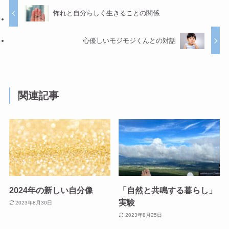
怖れと自分らしく生きることの関係
心優しいモジモジくんとの対話
関連記事
2024年の新しい自分像
「自然と共鳴する暮らし」
実験
2023年8月30日
2023年8月25日