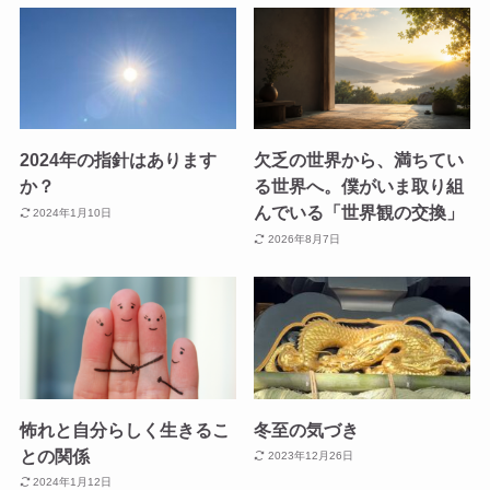
2024年の指針はあります
欠乏の世界から、満ちてい
か？
る世界へ。僕がいま取り組
んでいる「世界観の交換」
2024年1月10日
2026年8月7日
怖れと自分らしく生きるこ
冬至の気づき
との関係
2023年12月26日
2024年1月12日