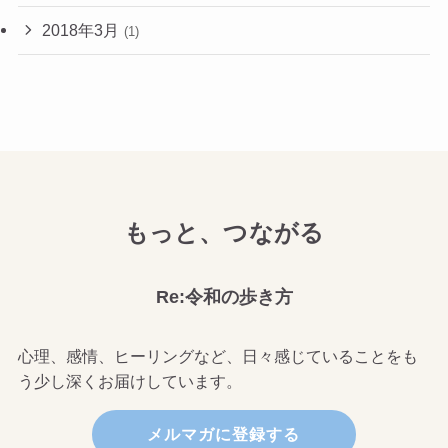
2018年3月
(1)
もっと、つながる
Re:令和の歩き方
心理、感情、ヒーリングなど、日々感じていることをも
う少し深くお届けしています。
メルマガに登録する