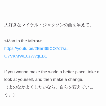
大好きなマイケル・ジャクソンの曲を添えて。
<Man In the Mirror>
https://youtu.be/2EarI65CO7c?si=-
O7VKMWE0zWvqEB1
If you wanna make the world a better place, take a
look at yourself, and then make a change.
（よのなかよくしたいなら、自らを変えていこ
う。）