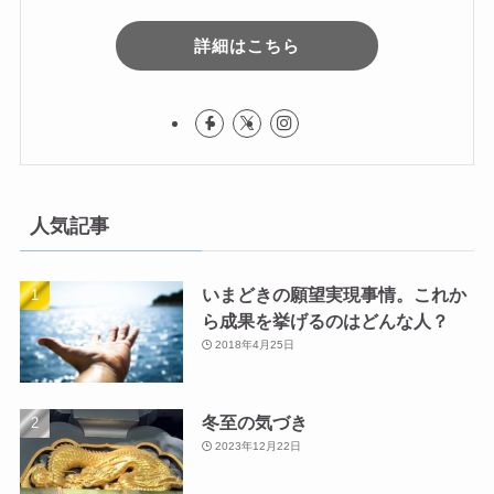
詳細はこちら
人気記事
いまどきの願望実現事情。これか
ら成果を挙げるのはどんな人？
2018年4月25日
冬至の気づき
2023年12月22日